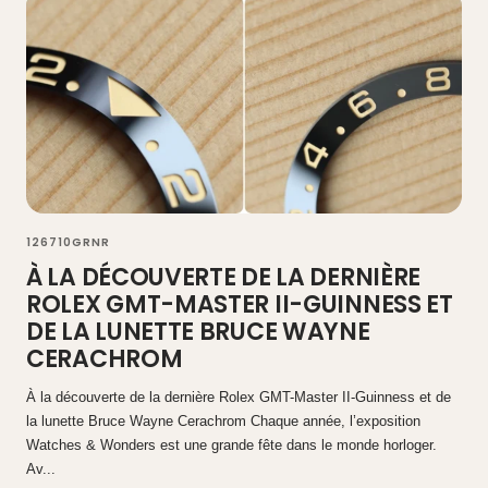
126710GRNR
À LA DÉCOUVERTE DE LA DERNIÈRE
ROLEX GMT-MASTER II-GUINNESS ET
DE LA LUNETTE BRUCE WAYNE
CERACHROM
À la découverte de la dernière Rolex GMT-Master II-Guinness et de
la lunette Bruce Wayne Cerachrom Chaque année, l’exposition
Watches & Wonders est une grande fête dans le monde horloger.
Av...