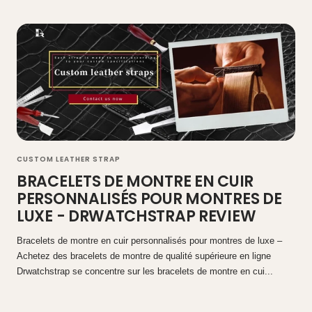
CUSTOM LEATHER STRAP
BRACELETS DE MONTRE EN CUIR
PERSONNALISÉS POUR MONTRES DE
LUXE - DRWATCHSTRAP REVIEW
Bracelets de montre en cuir personnalisés pour montres de luxe –
Achetez des bracelets de montre de qualité supérieure en ligne
Drwatchstrap se concentre sur les bracelets de montre en cui...